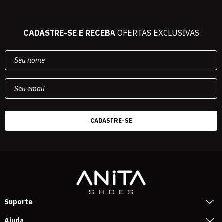
CADASTRE-SE E RECEBA
OFERTAS EXCLUSIVAS
Suporte
Ajuda