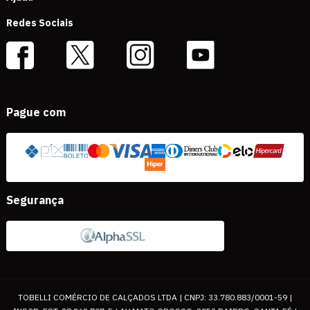
Redes Sociais
Pague com
Segurança
TOBELLI COMÉRCIO DE CALÇADOS LTDA | CNPJ: 33.780.883/0001-59 |