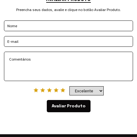
Preencha seus dados, avalie e clique no botão Avaliar Produto.
Avaliar Produto