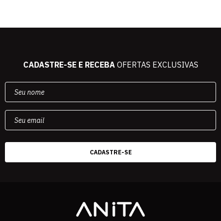
CADASTRE-SE E RECEBA
OFERTAS EXCLUSIVAS