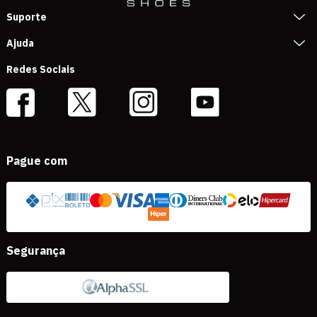
Suporte
Ajuda
Redes Sociais
Pague com
Segurança