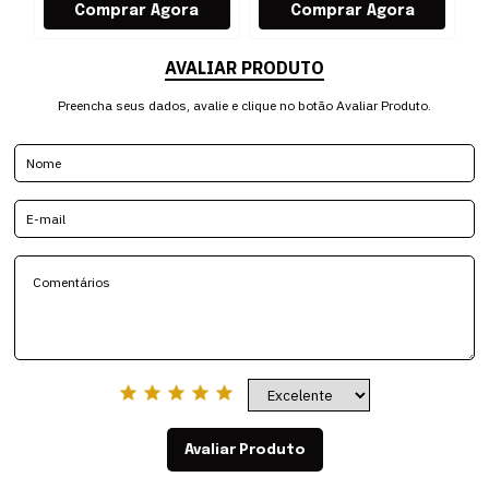
AVALIAR PRODUTO
Preencha seus dados, avalie e clique no botão Avaliar Produto.
Avaliar Produto