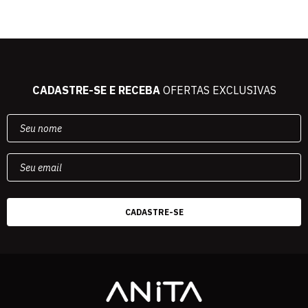
CADASTRE-SE E RECEBA
OFERTAS EXCLUSIVAS