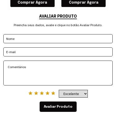
AVALIAR PRODUTO
Preencha seus dados, avalie e clique no botão Avaliar Produto.
Avaliar Produto