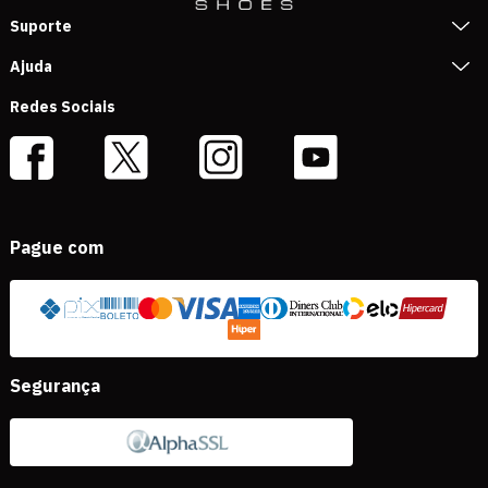
Suporte
Ajuda
Redes Sociais
Pague com
Segurança