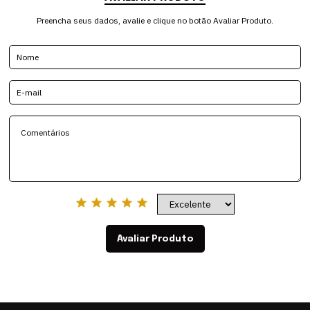
Preencha seus dados, avalie e clique no botão Avaliar Produto.
Avaliar Produto