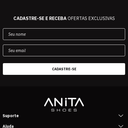
CADASTRE-SE E RECEBA
OFERTAS EXCLUSIVAS
Suporte
Ajuda