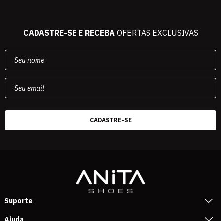
CADASTRE-SE E RECEBA
OFERTAS EXCLUSIVAS
Suporte
Ajuda