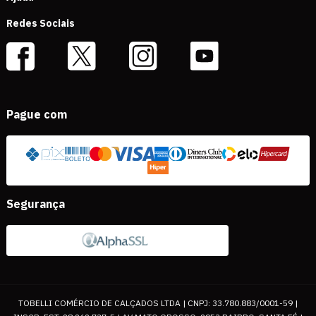
Redes Sociais
Pague com
Segurança
TOBELLI COMÉRCIO DE CALÇADOS LTDA | CNPJ: 33.780.883/0001-59 |