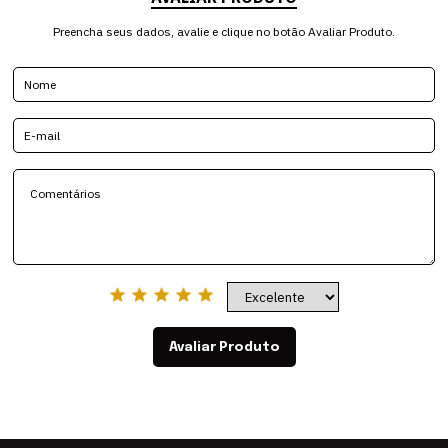
Preencha seus dados, avalie e clique no botão Avaliar Produto.
Avaliar Produto