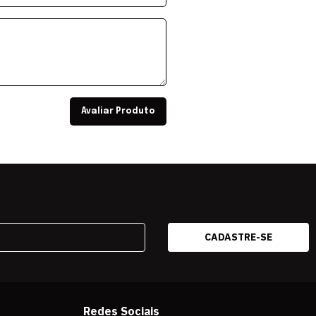
Avaliar Produto
Redes Sociais