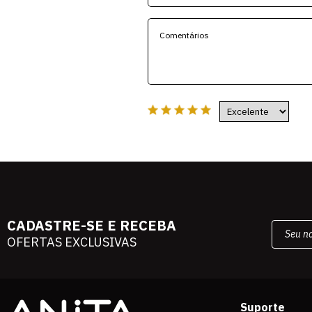
CADASTRE-SE E RECEBA
OFERTAS EXCLUSIVAS
Suporte