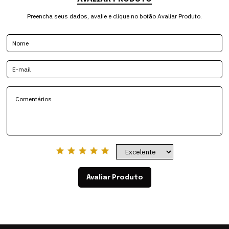
Preencha seus dados, avalie e clique no botão Avaliar Produto.
Avaliar Produto