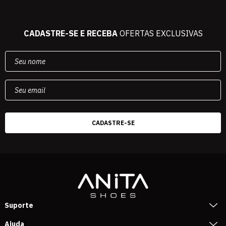
CADASTRE-SE E RECEBA
OFERTAS EXCLUSIVAS
Suporte
Ajuda