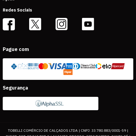
Redes Sociais
Pague com
Segurança
TOBELLI COMÉRCIO DE CALÇADOS LTDA | CNPJ: 33.780.883/0001-59 |