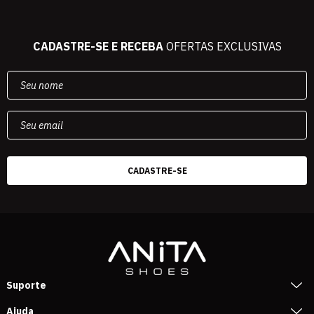
CADASTRE-SE E RECEBA
OFERTAS EXCLUSIVAS
Suporte
Ajuda