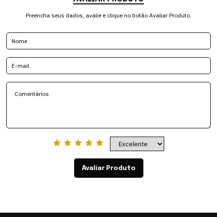
Preencha seus dados, avalie e clique no botão Avaliar Produto.
Avaliar Produto