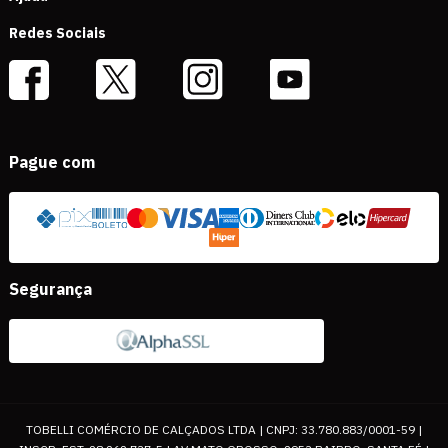
Redes Sociais
Pague com
Segurança
TOBELLI COMÉRCIO DE CALÇADOS LTDA | CNPJ: 33.780.883/0001-59 |