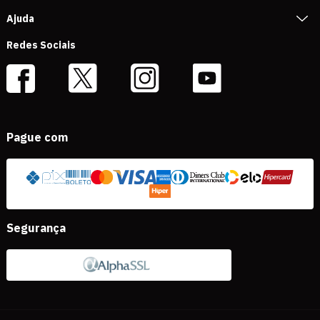
Ajuda
Redes Sociais
Pague com
Segurança