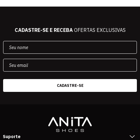
CADASTRE-SE E RECEBA
OFERTAS EXCLUSIVAS
Suporte