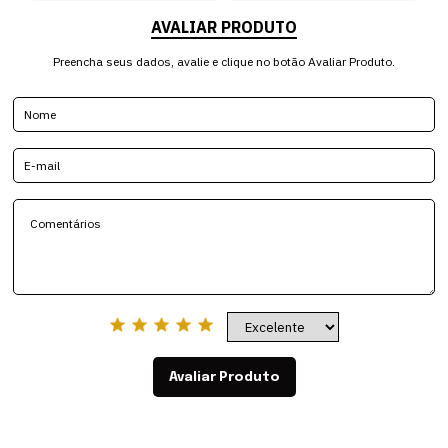
AVALIAR PRODUTO
Preencha seus dados, avalie e clique no botão Avaliar Produto.
Avaliar Produto