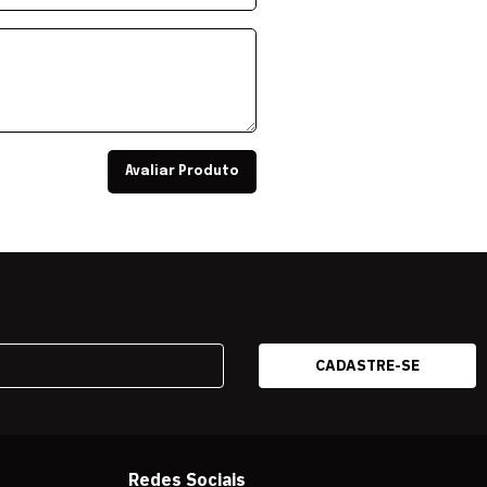
Avaliar Produto
Redes Sociais