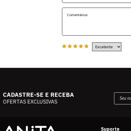
CADASTRE-SE E RECEBA
OFERTAS EXCLUSIVAS
Suporte