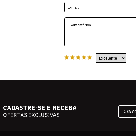
CADASTRE-SE E RECEBA
OFERTAS EXCLUSIVAS