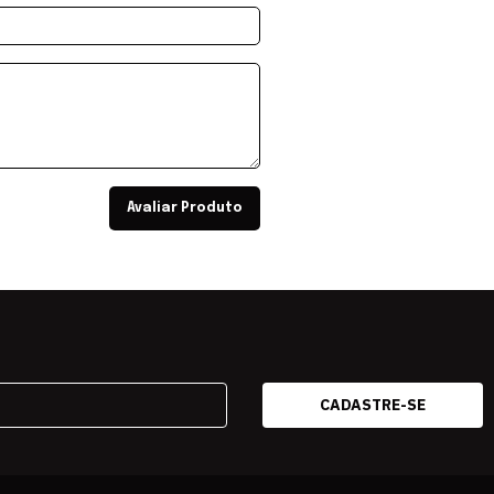
Avaliar Produto