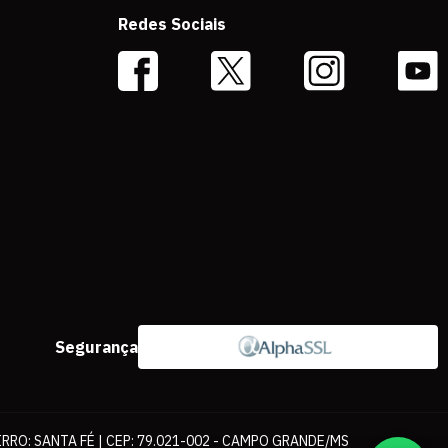
Redes Sociais
Segurança
IRRO: SANTA FÉ | CEP: 79.021-002 - CAMPO GRANDE/MS