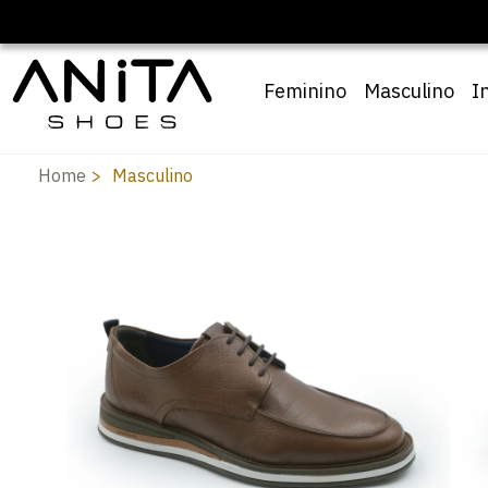
Feminino
Masculino
I
Home
Masculino