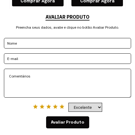
AVALIAR PRODUTO
Preencha seus dados, avalie e clique no botão Avaliar Produto.
Avaliar Produto