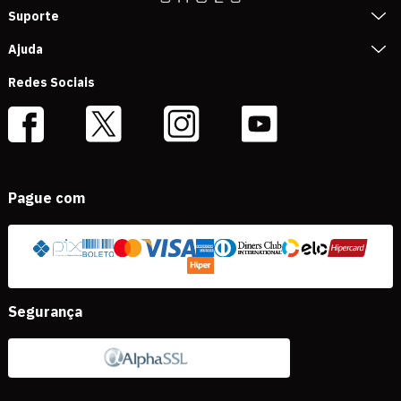
Suporte
Ajuda
Redes Sociais
Pague com
Segurança