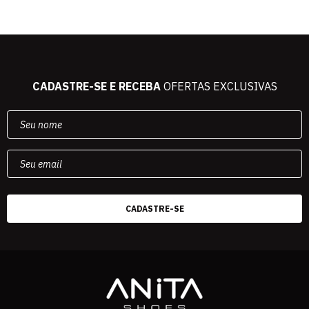
CADASTRE-SE E RECEBA
OFERTAS EXCLUSIVAS