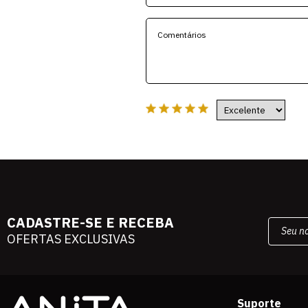
CADASTRE-SE E RECEBA
OFERTAS EXCLUSIVAS
Suporte