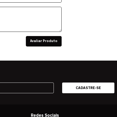
Avaliar Produto
Redes Sociais