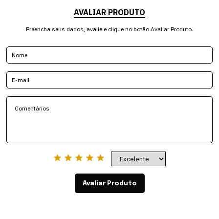
AVALIAR PRODUTO
Preencha seus dados, avalie e clique no botão Avaliar Produto.
Avaliar Produto