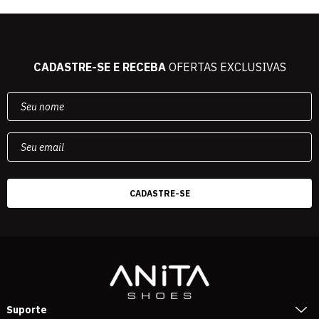
CADASTRE-SE E RECEBA
OFERTAS EXCLUSIVAS
Suporte