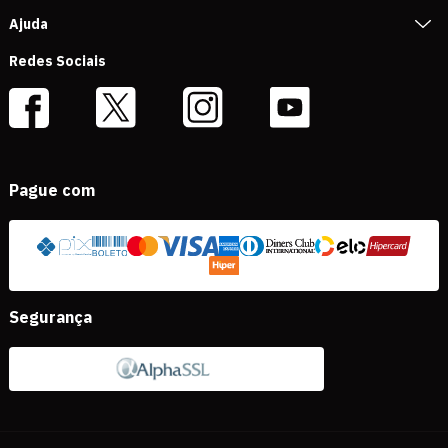
Ajuda
Redes Sociais
Pague com
Segurança