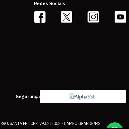
Redes Sociais
Segurança
IRRO: SANTA FÉ | CEP: 79.021-002 - CAMPO GRANDE/MS