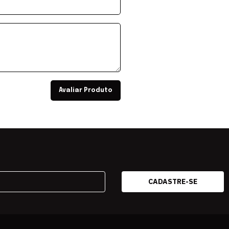
Avaliar Produto