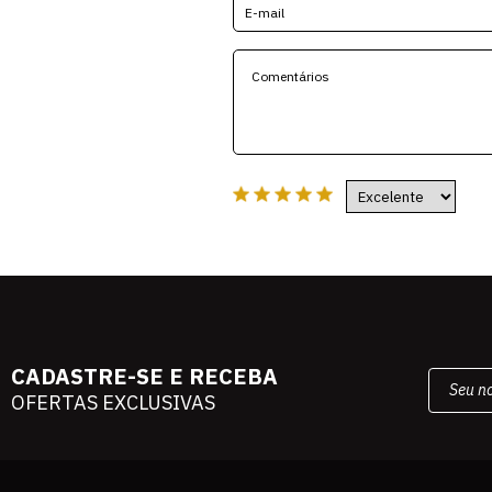
CADASTRE-SE E RECEBA
OFERTAS EXCLUSIVAS