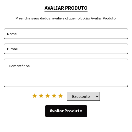
AVALIAR PRODUTO
Preencha seus dados, avalie e clique no botão Avaliar Produto.
Avaliar Produto