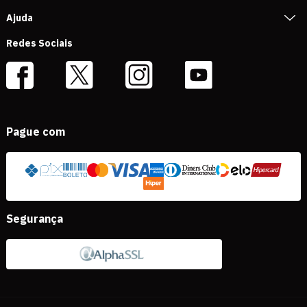
Ajuda
Redes Sociais
Pague com
Segurança