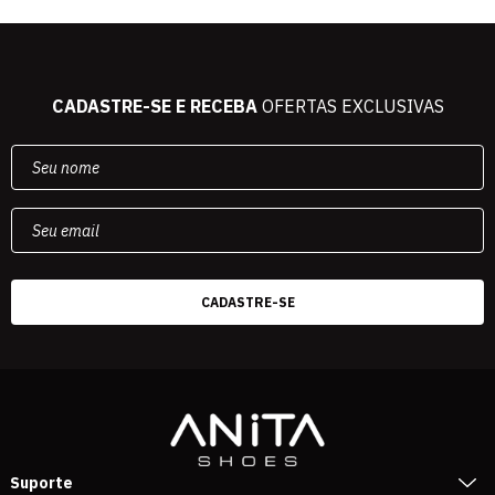
CADASTRE-SE E RECEBA
OFERTAS EXCLUSIVAS
Suporte