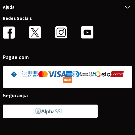
Ajuda
Redes Sociais
Pague com
Segurança