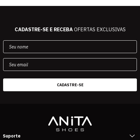
CADASTRE-SE E RECEBA
OFERTAS EXCLUSIVAS
Suporte