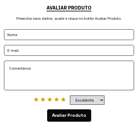
AVALIAR PRODUTO
Preencha seus dados, avalie e clique no botão Avaliar Produto.
Avaliar Produto