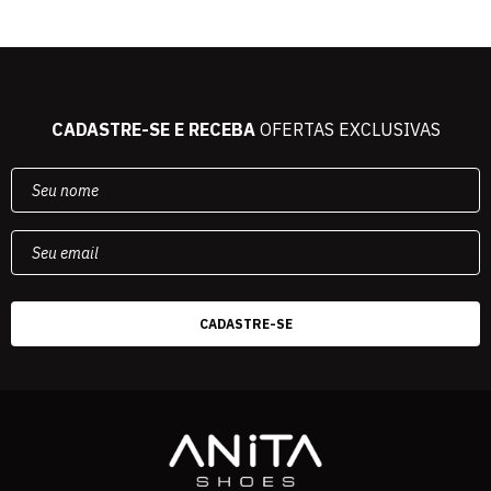
CADASTRE-SE E RECEBA
OFERTAS EXCLUSIVAS