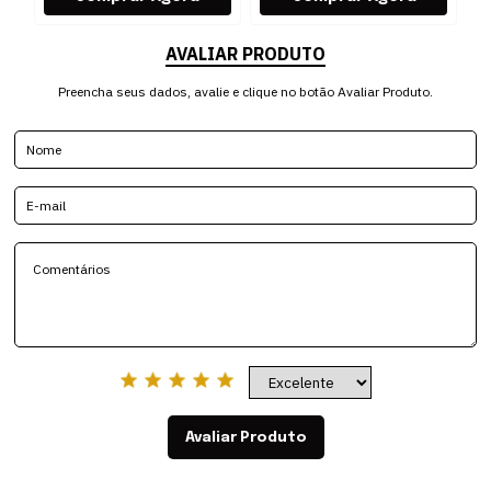
AVALIAR PRODUTO
Preencha seus dados, avalie e clique no botão Avaliar Produto.
Avaliar Produto