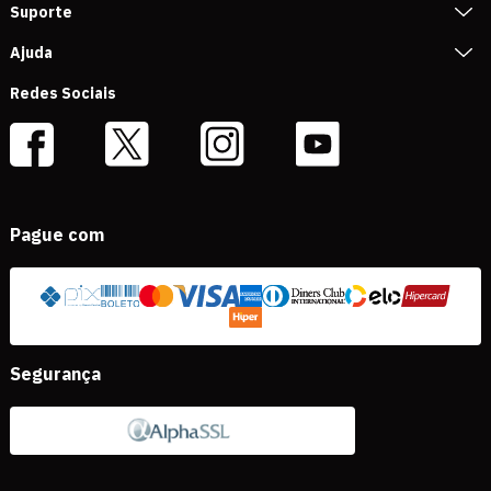
Suporte
Ajuda
Redes Sociais
Pague com
Segurança