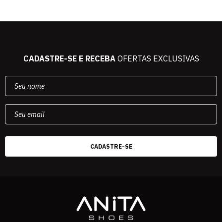
CADASTRE-SE E RECEBA
OFERTAS EXCLUSIVAS