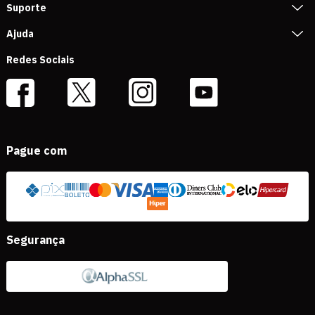
Suporte
Ajuda
Redes Sociais
Pague com
Segurança