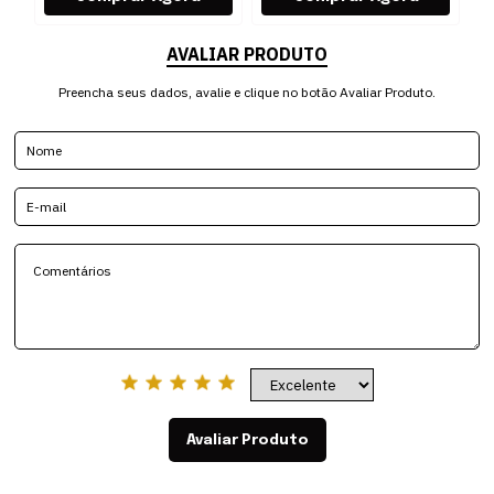
AVALIAR PRODUTO
Preencha seus dados, avalie e clique no botão Avaliar Produto.
Avaliar Produto