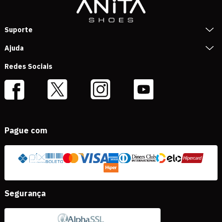
Suporte
Ajuda
Redes Sociais
Pague com
Segurança