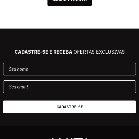
Avaliar Produto
CADASTRE-SE E RECEBA
OFERTAS EXCLUSIVAS