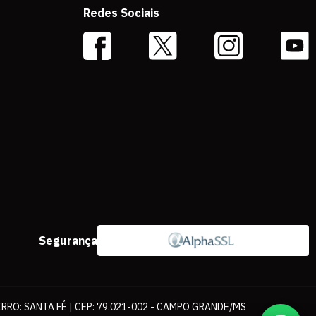
Redes Sociais
Segurança
IRRO: SANTA FÉ | CEP: 79.021-002 - CAMPO GRANDE/MS