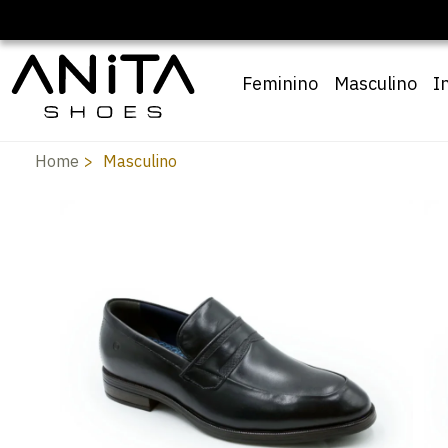
Feminino
Masculino
I
Home
Masculino