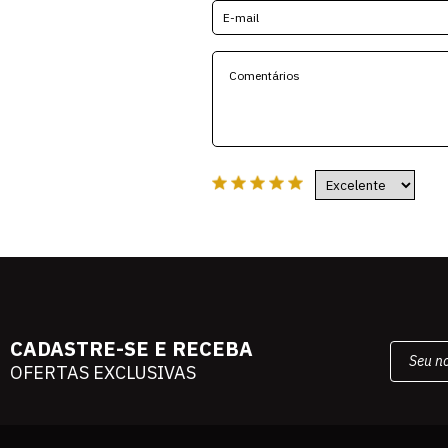
CADASTRE-SE E RECEBA
OFERTAS EXCLUSIVAS