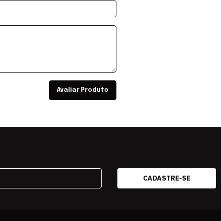
Avaliar Produto