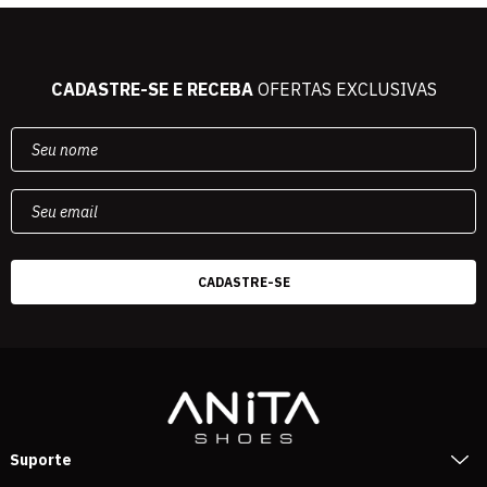
CADASTRE-SE E RECEBA
OFERTAS EXCLUSIVAS
Suporte