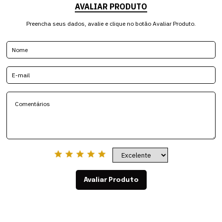
AVALIAR PRODUTO
Preencha seus dados, avalie e clique no botão Avaliar Produto.
Avaliar Produto