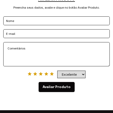
Preencha seus dados, avalie e clique no botão Avaliar Produto.
Avaliar Produto