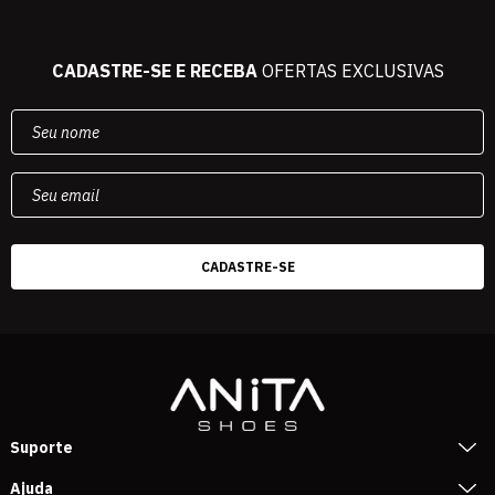
CADASTRE-SE E RECEBA
OFERTAS EXCLUSIVAS
Suporte
Ajuda