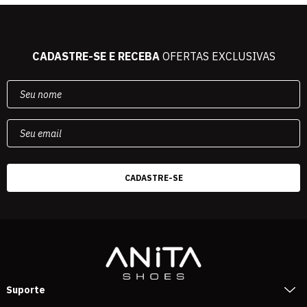
CADASTRE-SE E RECEBA
OFERTAS EXCLUSIVAS
Suporte