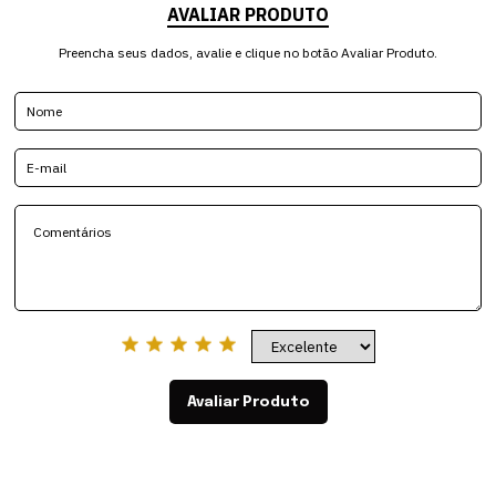
AVALIAR PRODUTO
Preencha seus dados, avalie e clique no botão Avaliar Produto.
Avaliar Produto