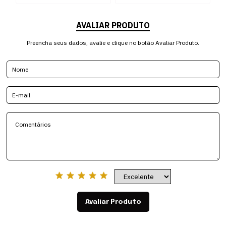
AVALIAR PRODUTO
Preencha seus dados, avalie e clique no botão Avaliar Produto.
Avaliar Produto