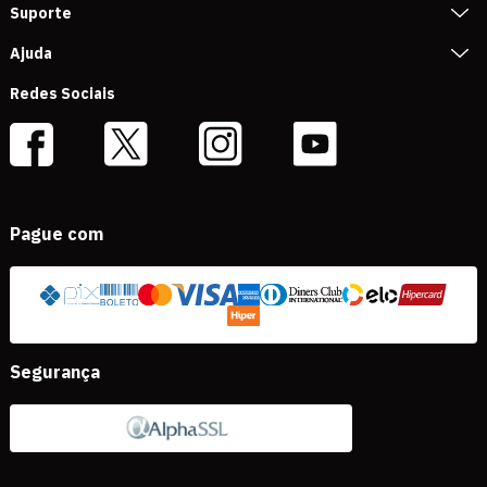
Suporte
Ajuda
Redes Sociais
Pague com
Segurança