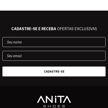
CADASTRE-SE E RECEBA
OFERTAS EXCLUSIVAS