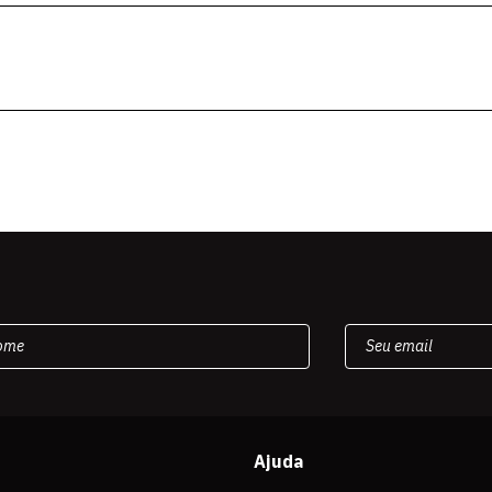
Ajuda