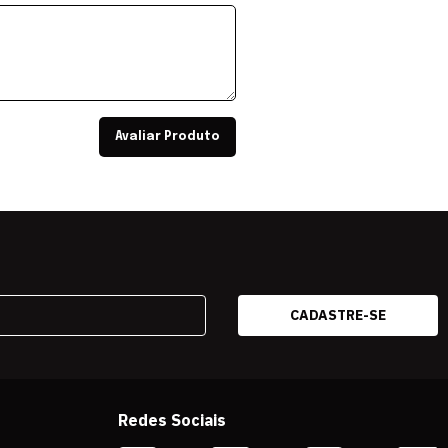
Avaliar Produto
Redes Sociais