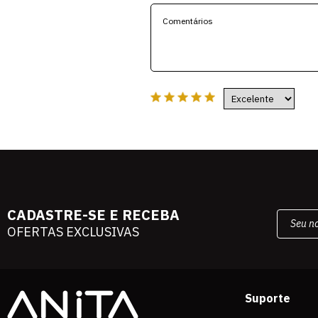
CADASTRE-SE E RECEBA
OFERTAS EXCLUSIVAS
Suporte