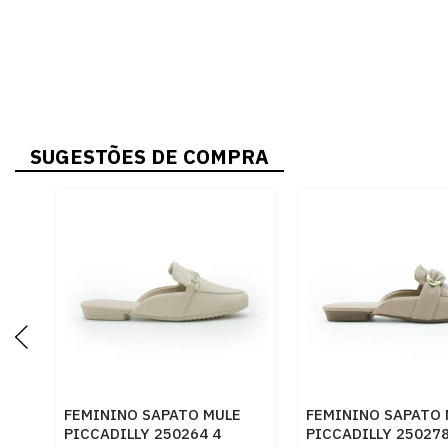
SUGESTÕES DE COMPRA
FEMININO SAPATO MULE
FEMININO SAPATO 
PICCADILLY 250264 4
PICCADILLY 250278