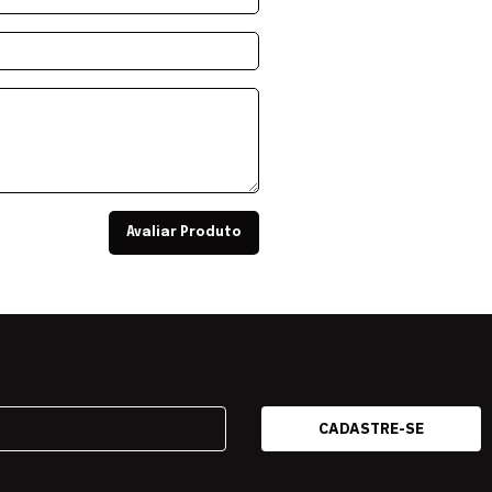
Avaliar Produto