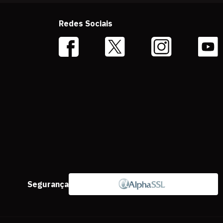
Redes Sociais
Segurança