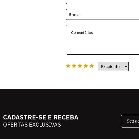
CADASTRE-SE E RECEBA
OFERTAS EXCLUSIVAS