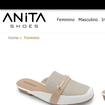
Feminino
Masculino
I
Home
Feminino