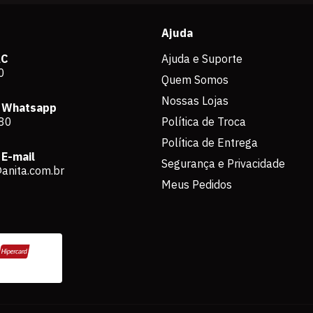
Ajuda
AC
Ajuda e Suporte
0
Quem Somos
Nossas Lojas
 Whatsapp
80
Política de Troca
Política de Entrega
E-mail
Segurança e Privacidade
anita.com.br
Meus Pedidos