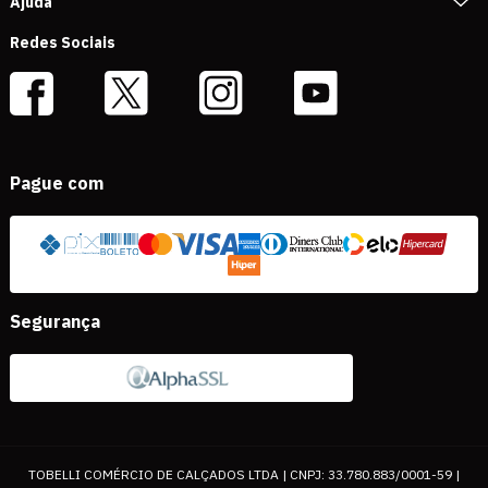
Ajuda
Redes Sociais
Pague com
Segurança
TOBELLI COMÉRCIO DE CALÇADOS LTDA | CNPJ: 33.780.883/0001-59 |