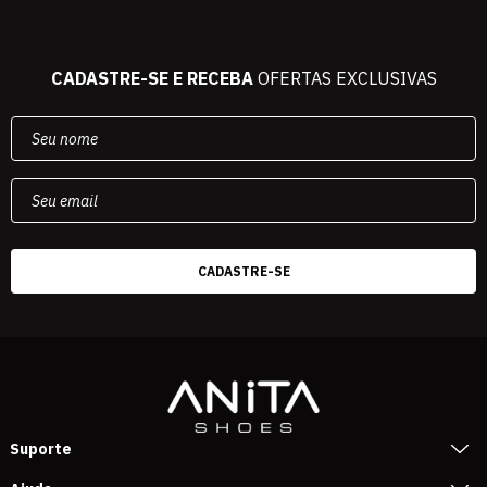
CADASTRE-SE E RECEBA
OFERTAS EXCLUSIVAS
Suporte