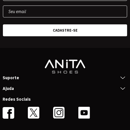
Suporte
Ajuda
Redes Sociais