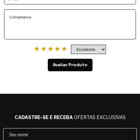
Avaliar Produto
CADASTRE-SE E RECEBA
OFERTAS EXCLUSIVAS