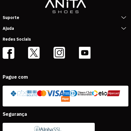
Suporte
Ajuda
Redes Sociais
Pague com
Segurança