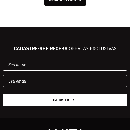
Avaliar Produto
CADASTRE-SE E RECEBA
OFERTAS EXCLUSIVAS