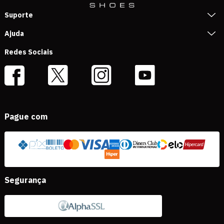
Suporte
Ajuda
Redes Sociais
Pague com
Segurança