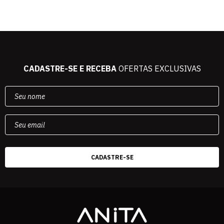
CADASTRE-SE E RECEBA
OFERTAS EXCLUSIVAS