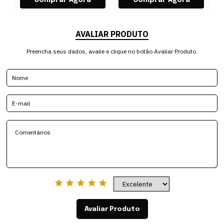
AVALIAR PRODUTO
Preencha seus dados, avalie e clique no botão Avaliar Produto.
Avaliar Produto