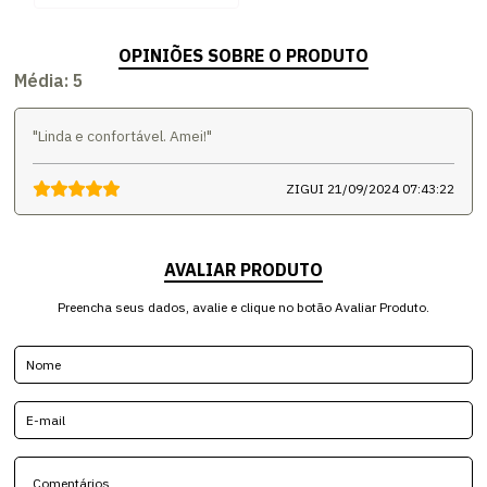
OPINIÕES SOBRE O PRODUTO
Média:
5
"Linda e confortável. Amei!"
ZIGUI
21/09/2024 07:43:22
AVALIAR PRODUTO
Preencha seus dados, avalie e clique no botão Avaliar Produto.