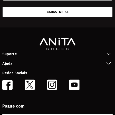
Suporte
Ajuda
Redes Sociais
Pague com