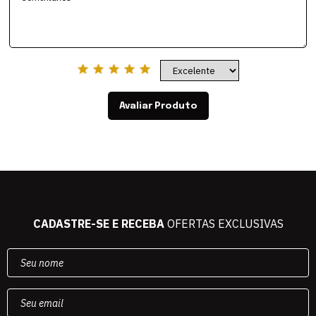
Avaliar Produto
CADASTRE-SE E RECEBA
OFERTAS EXCLUSIVAS