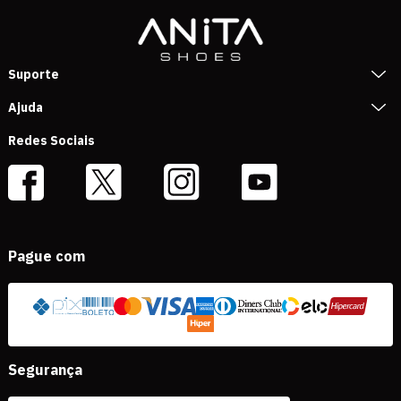
Suporte
Ajuda
Redes Sociais
Pague com
Segurança