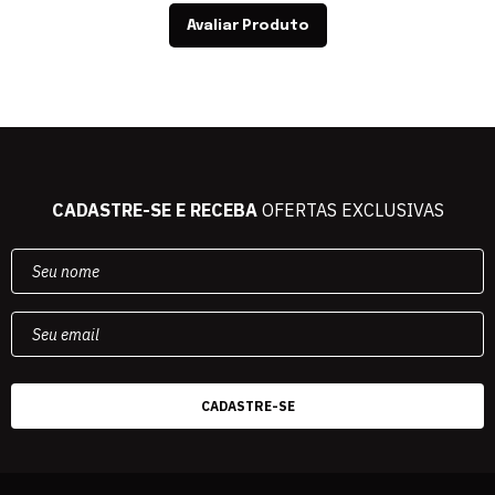
Avaliar Produto
CADASTRE-SE E RECEBA
OFERTAS EXCLUSIVAS