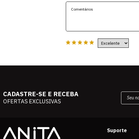
CADASTRE-SE E RECEBA
OFERTAS EXCLUSIVAS
Suporte