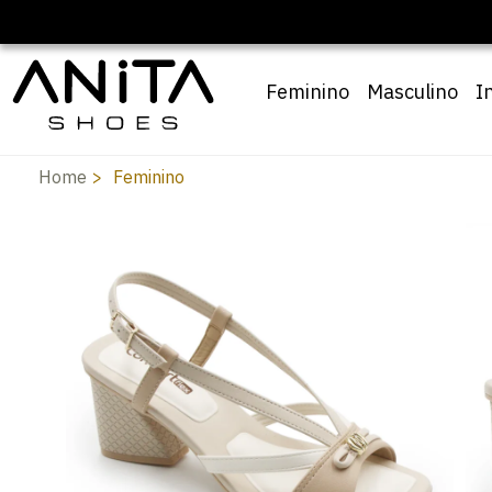
Feminino
Masculino
I
Home
Feminino