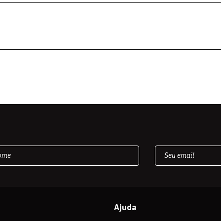
Ajuda