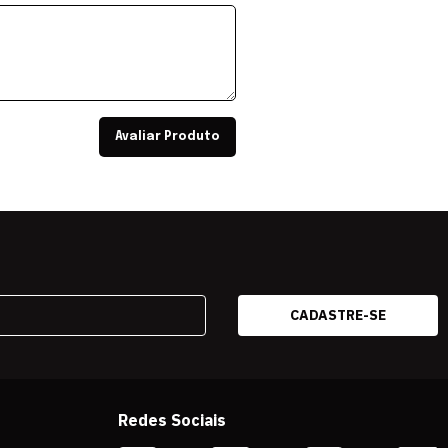
Avaliar Produto
Redes Sociais