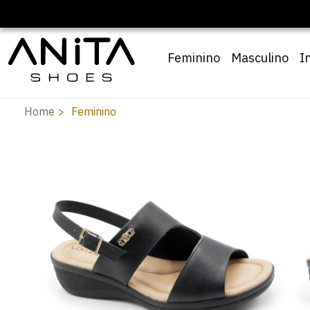
Feminino
Masculino
I
Home
Feminino