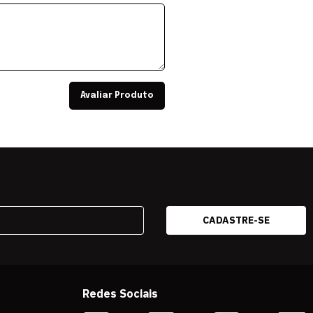
Avaliar Produto
Redes Sociais