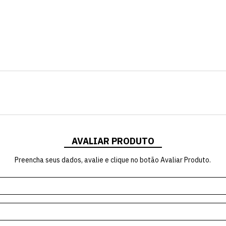
AVALIAR PRODUTO
Preencha seus dados, avalie e clique no botão Avaliar Produto.