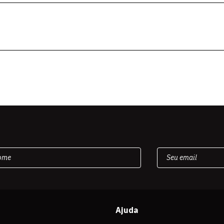
Ajuda