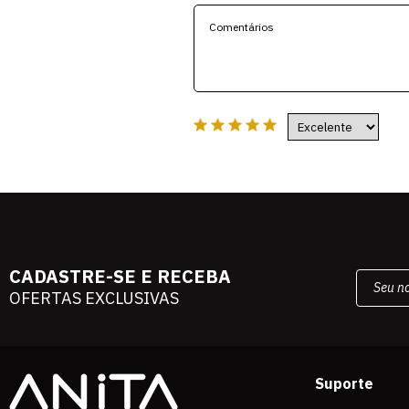
CADASTRE-SE E RECEBA
OFERTAS EXCLUSIVAS
Suporte