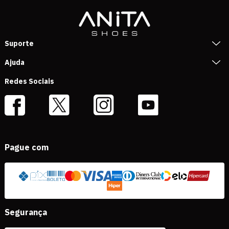
Suporte
Ajuda
Redes Sociais
Pague com
Segurança