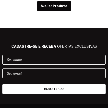
Avaliar Produto
CADASTRE-SE E RECEBA
OFERTAS EXCLUSIVAS