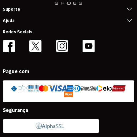
Suporte
Ajuda
Redes Sociais
Pague com
Segurança