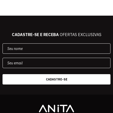
CADASTRE-SE E RECEBA
OFERTAS EXCLUSIVAS