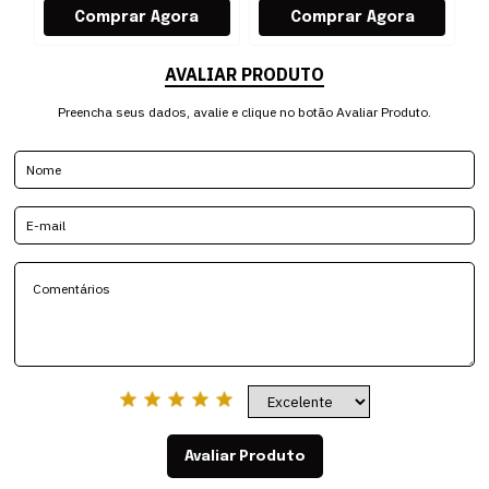
AVALIAR PRODUTO
Preencha seus dados, avalie e clique no botão Avaliar Produto.
Avaliar Produto