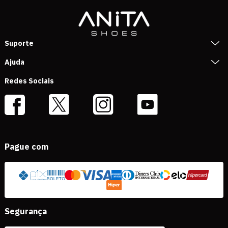
Suporte
Ajuda
Redes Sociais
Pague com
Segurança