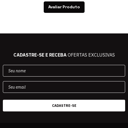
Avaliar Produto
CADASTRE-SE E RECEBA
OFERTAS EXCLUSIVAS