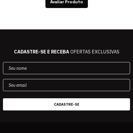
Avaliar Produto
CADASTRE-SE E RECEBA
OFERTAS EXCLUSIVAS