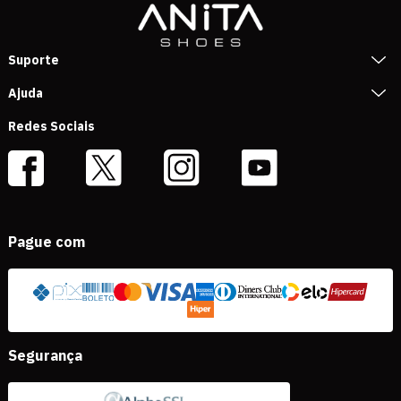
Suporte
Ajuda
Redes Sociais
Pague com
Segurança