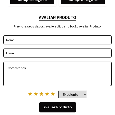
AVALIAR PRODUTO
Preencha seus dados, avalie e clique no botão Avaliar Produto.
Avaliar Produto