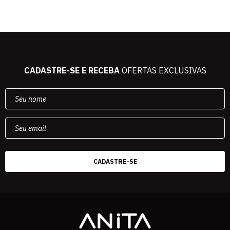
CADASTRE-SE E RECEBA
OFERTAS EXCLUSIVAS