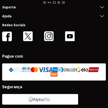
Suporte
Ajuda
Redes Sociais
Pague com
Segurança