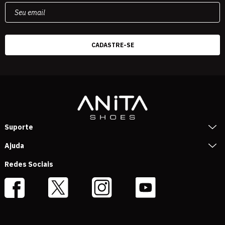
Suporte
Ajuda
Redes Sociais