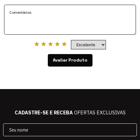
Avaliar Produto
CADASTRE-SE E RECEBA
OFERTAS EXCLUSIVAS