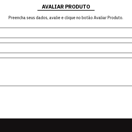
AVALIAR PRODUTO
Preencha seus dados, avalie e clique no botão Avaliar Produto.