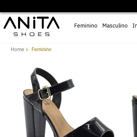
Feminino
Masculino
I
Home
Feminino