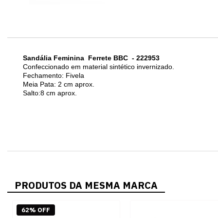
Sandália Feminina Ferrete BBC - 222953
Confeccionado em material sintético invernizado.
Fechamento: Fivela
Meia Pata: 2 cm aprox.
Salto:8 cm aprox.
PRODUTOS DA MESMA MARCA
62% OFF