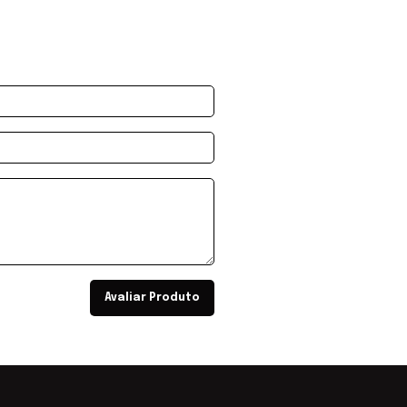
Avaliar Produto