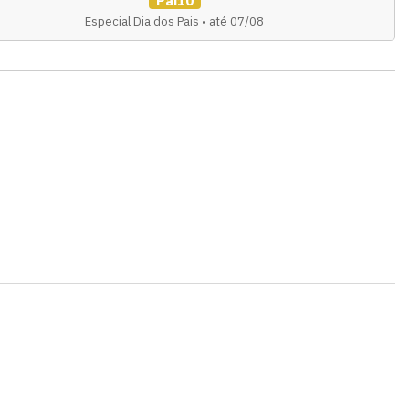
Pai10
Especial Dia dos Pais • até 07/08