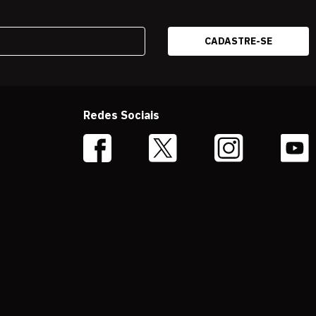
Redes Sociais