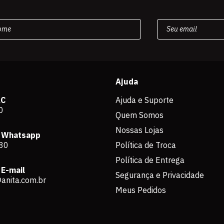
Ajuda
AC
Ajuda e Suporte
0
Quem Somos
Nossas Lojas
 Whatsapp
80
Política de Troca
Política de Entrega
E-mail
Segurança e Privacidade
anita.com.br
Meus Pedidos