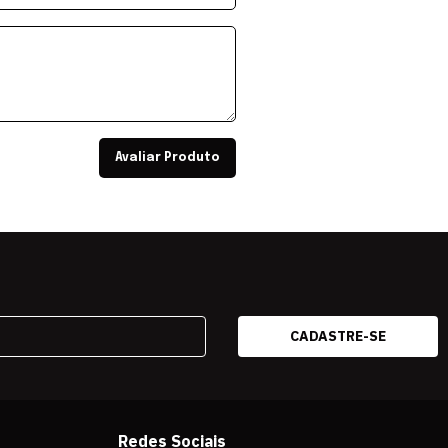
Avaliar Produto
Redes Sociais