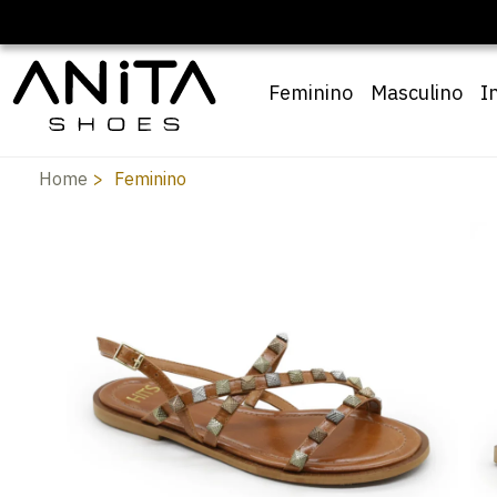
Feminino
Masculino
I
Home
Feminino