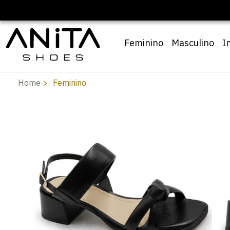
Feminino
Masculino
I
Home
Feminino