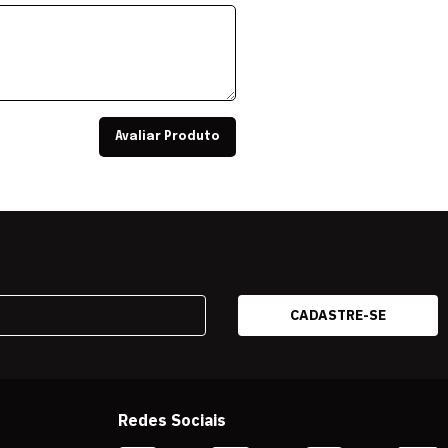
Avaliar Produto
Redes Sociais