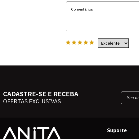
CADASTRE-SE E RECEBA
OFERTAS EXCLUSIVAS
Suporte