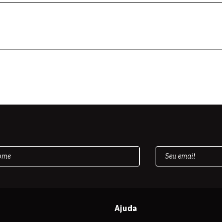
Ajuda