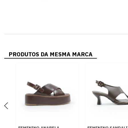
PRODUTOS DA MESMA MARCA
FEMININO ANABELA
FEMININO SANDALI