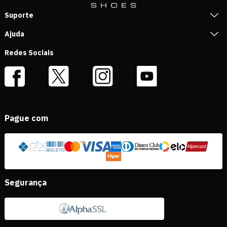
Suporte
Ajuda
Redes Sociais
Pague com
Segurança