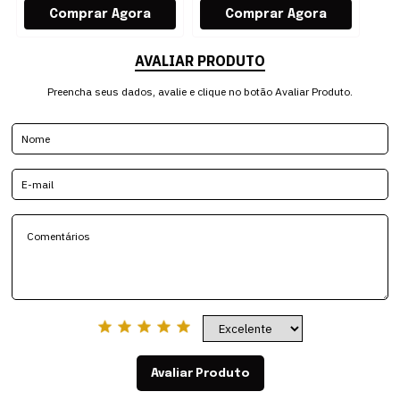
AVALIAR PRODUTO
Preencha seus dados, avalie e clique no botão Avaliar Produto.
Avaliar Produto