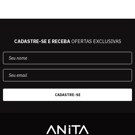
CADASTRE-SE E RECEBA
OFERTAS EXCLUSIVAS