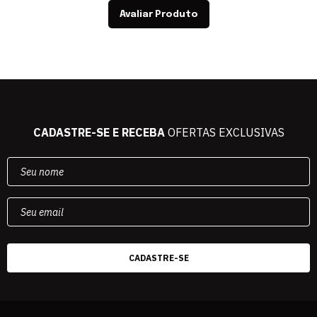
Avaliar Produto
CADASTRE-SE E RECEBA
OFERTAS EXCLUSIVAS