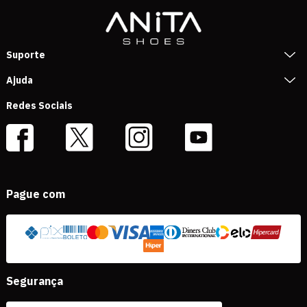
Suporte
Ajuda
Redes Sociais
Pague com
Segurança