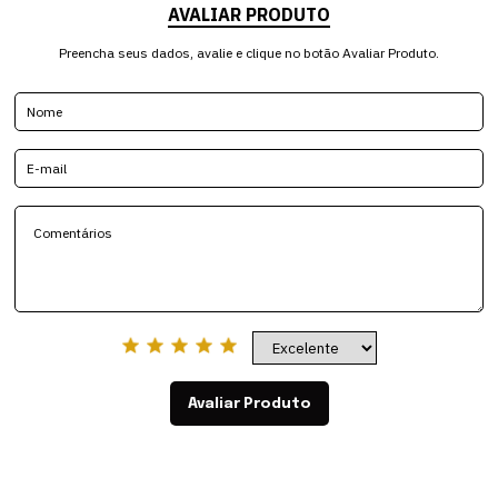
AVALIAR PRODUTO
Preencha seus dados, avalie e clique no botão Avaliar Produto.
Avaliar Produto