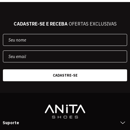
CADASTRE-SE E RECEBA
OFERTAS EXCLUSIVAS
Suporte