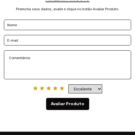
Preencha seus dados, avalie e clique no botão Avaliar Produto.
Avaliar Produto