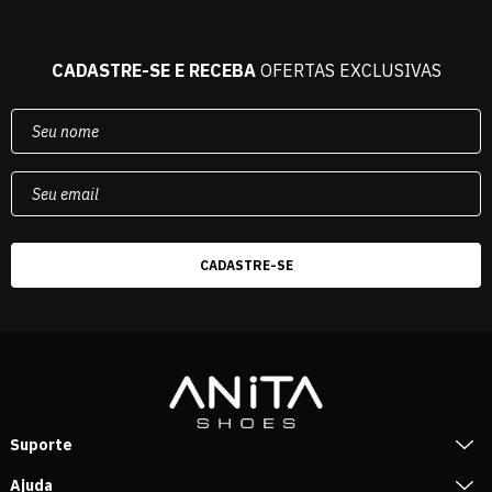
CADASTRE-SE E RECEBA
OFERTAS EXCLUSIVAS
Suporte
Ajuda