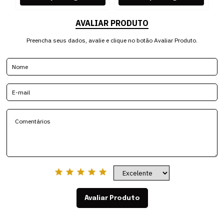
AVALIAR PRODUTO
Preencha seus dados, avalie e clique no botão Avaliar Produto.
Avaliar Produto