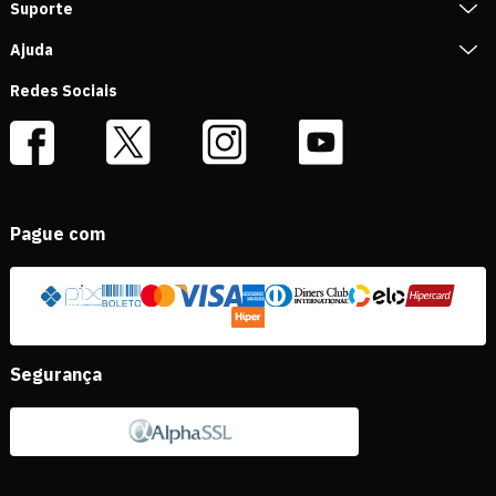
Suporte
Ajuda
Redes Sociais
Pague com
Segurança