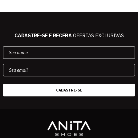
CADASTRE-SE E RECEBA
OFERTAS EXCLUSIVAS