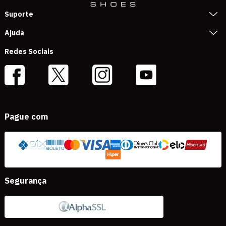
Suporte
Ajuda
Redes Sociais
Pague com
Segurança