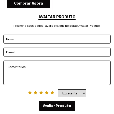
AVALIAR PRODUTO
Preencha seus dados, avalie e clique no botão Avaliar Produto.
Avaliar Produto