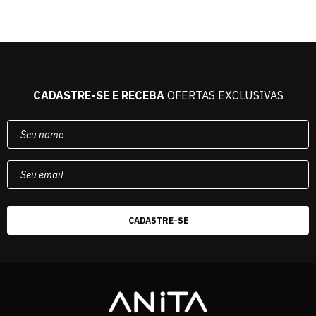
CADASTRE-SE E RECEBA
OFERTAS EXCLUSIVAS